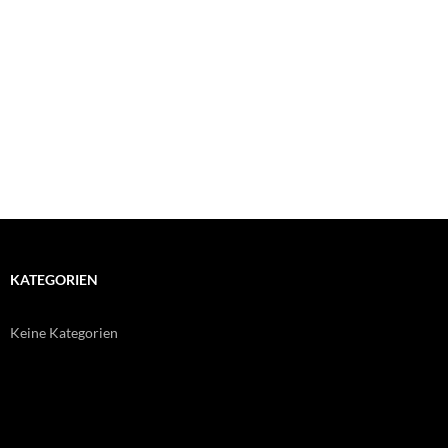
KATEGORIEN
Keine Kategorien