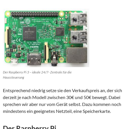
Der Raspberry Pi 3 – ideale 24/7- Zentrale für die
Haussteuerung
Entsprechend niedrig setze sie den Verkaufspreis an, der sich
derzeit je nach Modell zwischen 30€ und 50€ bewegt. Dabei
sprechen wir aber nur vom Gerät selbst. Dazu kommen noch
mindestens ein geeignetes Netzteil, eine Speicherkarte.
Der Raspberry Pi