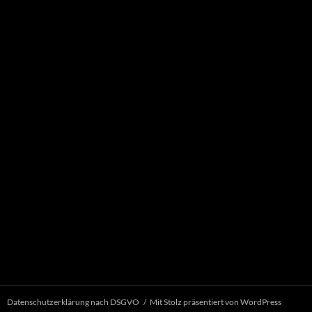
Datenschutzerklärung nach DSGVO
Mit Stolz präsentiert von WordPress